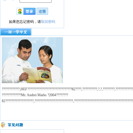
如果您忘记密码，请
取回密码
????????????,HEF??????????????????????????????82????,??????????,?,?,????????,????????????
?????????????Mr. Andrei Marks ?2004????????
82???????????????????,??????????????????????????,????????????????????????????????????????